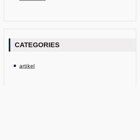
CATEGORIES
artikel