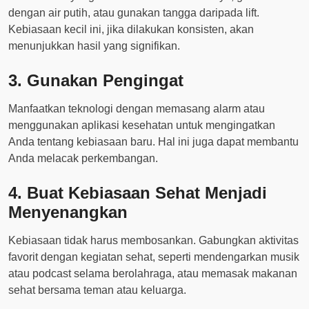
dengan air putih, atau gunakan tangga daripada lift.
Kebiasaan kecil ini, jika dilakukan konsisten, akan
menunjukkan hasil yang signifikan.
3. Gunakan Pengingat
Manfaatkan teknologi dengan memasang alarm atau
menggunakan aplikasi kesehatan untuk mengingatkan
Anda tentang kebiasaan baru. Hal ini juga dapat membantu
Anda melacak perkembangan.
4. Buat Kebiasaan Sehat Menjadi
Menyenangkan
Kebiasaan tidak harus membosankan. Gabungkan aktivitas
favorit dengan kegiatan sehat, seperti mendengarkan musik
atau podcast selama berolahraga, atau memasak makanan
sehat bersama teman atau keluarga.