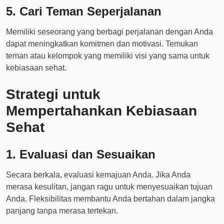
5. Cari Teman Seperjalanan
Memiliki seseorang yang berbagi perjalanan dengan Anda
dapat meningkatkan komitmen dan motivasi. Temukan
teman atau kelompok yang memiliki visi yang sama untuk
kebiasaan sehat.
Strategi untuk
Mempertahankan Kebiasaan
Sehat
1. Evaluasi dan Sesuaikan
Secara berkala, evaluasi kemajuan Anda. Jika Anda
merasa kesulitan, jangan ragu untuk menyesuaikan tujuan
Anda. Fleksibilitas membantu Anda bertahan dalam jangka
panjang tanpa merasa tertekan.