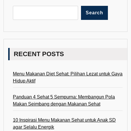
Search
RECENT POSTS
Menu Makanan Diet Sehat: Pilihan Lezat untuk Gaya
Hidup Aktif
Panduan 4 Sehat 5 Sempurna: Membangun Pola
Makan Seimbang dengan Makanan Sehat
10 Inspirasi Menu Makanan Sehat untuk Anak SD
agar Selalu Energik