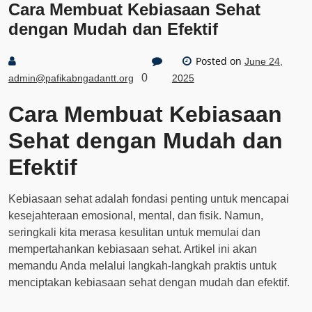
Cara Membuat Kebiasaan Sehat
dengan Mudah dan Efektif
Posted on
June 24,
0
admin@pafikabngadantt.org
2025
Cara Membuat Kebiasaan
Sehat dengan Mudah dan
Efektif
Kebiasaan sehat adalah fondasi penting untuk mencapai
kesejahteraan emosional, mental, dan fisik. Namun,
seringkali kita merasa kesulitan untuk memulai dan
mempertahankan kebiasaan sehat. Artikel ini akan
memandu Anda melalui langkah-langkah praktis untuk
menciptakan kebiasaan sehat dengan mudah dan efektif.