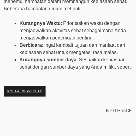
menemui hambatan dalam membangun kebiasaan sehat.
Beberapa hambatan umum meliputi:
Kurangnya Waktu
: Prioritaskan waktu dengan
menjadwalkan aktivitas sehat sebagaimana Anda
menjadwalkan pertemuan penting.
Berbicara
: Ingat kembali tujuan dan manfaat dari
kebiasaan sehat untuk mengatasi rasa malas.
Kurangnya sumber daya
: Sesuaikan kebiasaan
sehat dengan sumber daya yang Anda miliki, seperti
POLA-HIDUP-SEHAT
Next Post