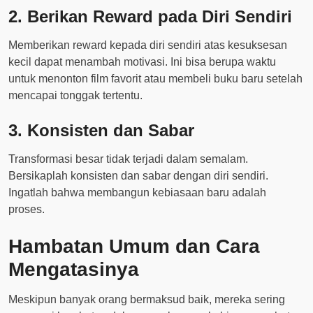
2. Berikan Reward pada Diri Sendiri
Memberikan reward kepada diri sendiri atas kesuksesan
kecil dapat menambah motivasi. Ini bisa berupa waktu
untuk menonton film favorit atau membeli buku baru setelah
mencapai tonggak tertentu.
3. Konsisten dan Sabar
Transformasi besar tidak terjadi dalam semalam.
Bersikaplah konsisten dan sabar dengan diri sendiri.
Ingatlah bahwa membangun kebiasaan baru adalah
proses.
Hambatan Umum dan Cara
Mengatasinya
Meskipun banyak orang bermaksud baik, mereka sering