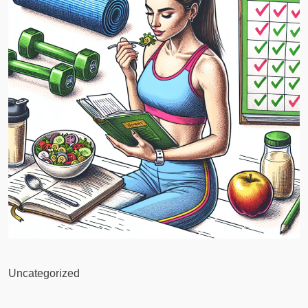
Uncategorized