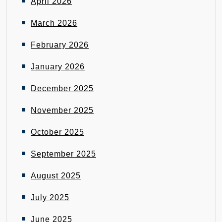
April 2026
March 2026
February 2026
January 2026
December 2025
November 2025
October 2025
September 2025
August 2025
July 2025
June 2025