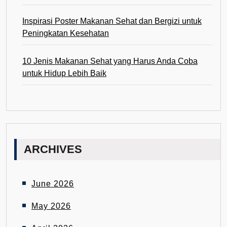
Inspirasi Poster Makanan Sehat dan Bergizi untuk
Peningkatan Kesehatan
10 Jenis Makanan Sehat yang Harus Anda Coba
untuk Hidup Lebih Baik
ARCHIVES
June 2026
May 2026