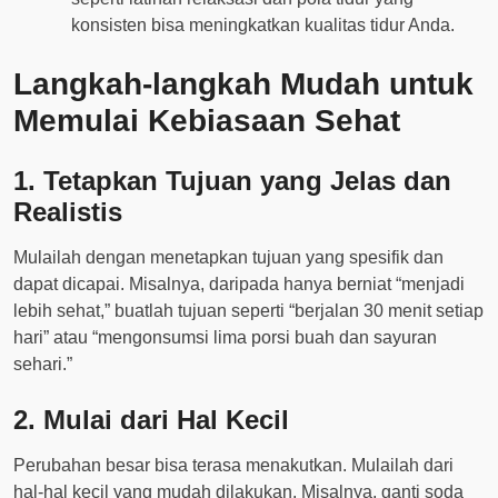
konsisten bisa meningkatkan kualitas tidur Anda.
Langkah-langkah Mudah untuk
Memulai Kebiasaan Sehat
1. Tetapkan Tujuan yang Jelas dan
Realistis
Mulailah dengan menetapkan tujuan yang spesifik dan
dapat dicapai. Misalnya, daripada hanya berniat “menjadi
lebih sehat,” buatlah tujuan seperti “berjalan 30 menit setiap
hari” atau “mengonsumsi lima porsi buah dan sayuran
sehari.”
2. Mulai dari Hal Kecil
Perubahan besar bisa terasa menakutkan. Mulailah dari
hal-hal kecil yang mudah dilakukan. Misalnya, ganti soda