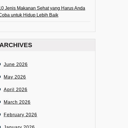
10 Jenis Makanan Sehat yang Harus Anda
Coba untuk Hidup Lebih Baik
ARCHIVES
June 2026
May 2026
April 2026
March 2026
February 2026
January 2026