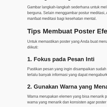
Gambar langkah-langkah sederhana untuk mela
berguna. Selain menggambar postur meditasi,
manfaat meditasi bagi kesehatan mental.
Tips Membuat Poster Efe
Untuk memastikan poster yang Anda buat menari
diikuti:
1. Fokus pada Pesan Inti
Pastikan pesan yang ingin disampaikan suda
terlalu banyak informasi yang dapat mengaburk
2. Gunakan Warna yang Mena
Warna merupakan elemen yang bisa menarik p
warna yang menarik dan konsisten agar poster 