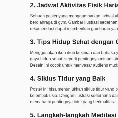
2. Jadwal Aktivitas Fisik Hari
Sebuah poster yang menggambarkan jadwal aktivi
berolahraga di gym. Gambar ilustrasi sederhana
rekomendasi dapat memberikan gambaran yang 
3. Tips Hidup Sehat dengan 
Menggunakan ikon-ikon kekinian dan bahasa yan
gaya hidup sehat, seperti pentingnya minum air
Desain ini cocok untuk menyasar audiens mud
4. Siklus Tidur yang Baik
Poster ini bisa menunjukkan siklus tidur yang 
kelompok usia. Dengan ilustrasi sederhana dan
memahami pentingnya tidur yang berkualitas.
5. Langkah-langkah Meditasi