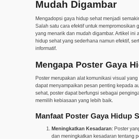
Mudah Digambar
Mengadopsi gaya hidup sehat menjadi semakin 
Salah satu cara efektif untuk mempromosikan
yang menarik dan mudah digambar. Artikel ini
hidup sehat yang sederhana namun efektif, se
informatif.
Mengapa Poster Gaya Hi
Poster merupakan alat komunikasi visual yang 
dapat menyampaikan pesan penting kepada aud
sehat, poster dapat berfungsi sebagai penging
memilih kebiasaan yang lebih baik.
Manfaat Poster Gaya Hidup 
Meningkatkan Kesadaran
: Poster yan
dan meningkatkan kesadaran tentang p