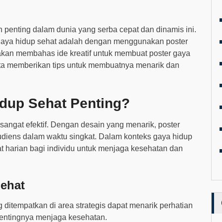
penting dalam dunia yang serba cepat dan dinamis ini.
 gaya hidup sehat adalah dengan menggunakan poster
 akan membahas ide kreatif untuk membuat poster gaya
rta memberikan tips untuk membuatnya menarik dan
dup Sehat Penting?
sangat efektif. Dengan desain yang menarik, poster
iens dalam waktu singkat. Dalam konteks gaya hidup
at harian bagi individu untuk menjaga kesehatan dan
Sehat
g ditempatkan di area strategis dapat menarik perhatian
entingnya menjaga kesehatan.