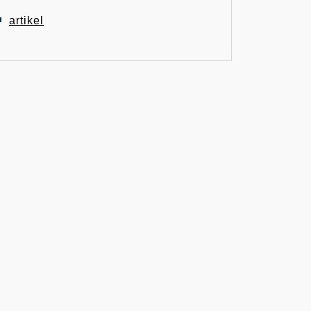
artikel