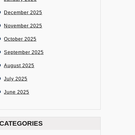
December 2025
November 2025
October 2025
September 2025
August 2025
July 2025
June 2025
CATEGORIES