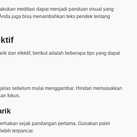
kukan meditasi dapat menjadi panduan visual yang
 Anda juga bisa menambahkan teks pendek tentang
ktif
k dan efektif, berikut adalah beberapa tips yang dapat
h jelas sebelum mulai menggambar. Hindari memasukkan
an fokus.
rik
erhatian sejak pandangan pertama. Gunakan palet
lebih terpancar.