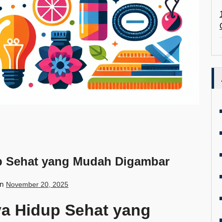
up Sehat yang Mudah Digambar
on
November 20, 2025
aya Hidup Sehat yang