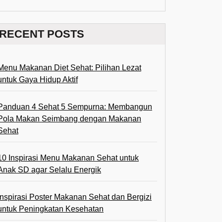
RECENT POSTS
Menu Makanan Diet Sehat: Pilihan Lezat
untuk Gaya Hidup Aktif
Panduan 4 Sehat 5 Sempurna: Membangun
Pola Makan Seimbang dengan Makanan
Sehat
10 Inspirasi Menu Makanan Sehat untuk
Anak SD agar Selalu Energik
Inspirasi Poster Makanan Sehat dan Bergizi
untuk Peningkatan Kesehatan