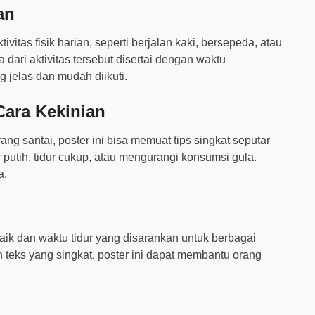
an
tas fisik harian, seperti berjalan kaki, bersepeda, atau
 dari aktivitas tersebut disertai dengan waktu
jelas dan mudah diikuti.
Cara Kekinian
g santai, poster ini bisa memuat tips singkat seputar
 putih, tidur cukup, atau mengurangi konsumsi gula.
a.
baik dan waktu tidur yang disarankan untuk berbagai
 teks yang singkat, poster ini dapat membantu orang