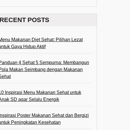
RECENT POSTS
Menu Makanan Diet Sehat: Pilihan Lezat
untuk Gaya Hidup Aktif
Panduan 4 Sehat 5 Sempurna: Membangun
Pola Makan Seimbang dengan Makanan
Sehat
10 Inspirasi Menu Makanan Sehat untuk
Anak SD agar Selalu Energik
Inspirasi Poster Makanan Sehat dan Bergizi
untuk Peningkatan Kesehatan