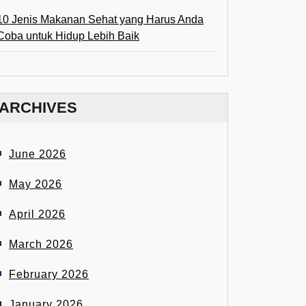
10 Jenis Makanan Sehat yang Harus Anda
Coba untuk Hidup Lebih Baik
ARCHIVES
June 2026
May 2026
April 2026
March 2026
February 2026
January 2026