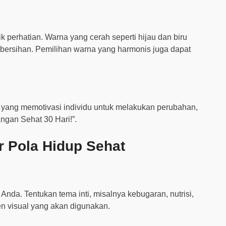
perhatian. Warna yang cerah seperti hijau dan biru
bersihan. Pemilihan warna yang harmonis juga dapat
n) yang memotivasi individu untuk melakukan perubahan,
angan Sehat 30 Hari!”.
 Pola Hidup Sehat
da. Tentukan tema inti, misalnya kebugaran, nutrisi,
en visual yang akan digunakan.