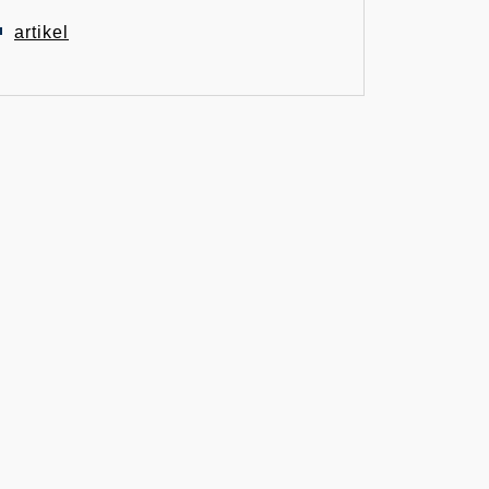
artikel