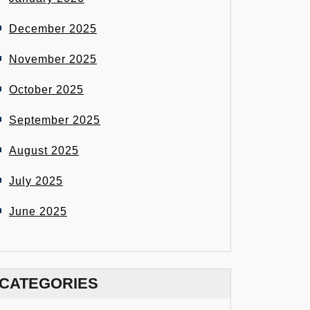
December 2025
November 2025
October 2025
September 2025
August 2025
July 2025
June 2025
CATEGORIES