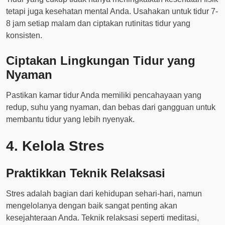
tetapi juga kesehatan mental Anda. Usahakan untuk tidur 7-
8 jam setiap malam dan ciptakan rutinitas tidur yang
konsisten.
Ciptakan Lingkungan Tidur yang
Nyaman
Pastikan kamar tidur Anda memiliki pencahayaan yang
redup, suhu yang nyaman, dan bebas dari gangguan untuk
membantu tidur yang lebih nyenyak.
4. Kelola Stres
Praktikkan Teknik Relaksasi
Stres adalah bagian dari kehidupan sehari-hari, namun
mengelolanya dengan baik sangat penting akan
kesejahteraan Anda. Teknik relaksasi seperti meditasi,