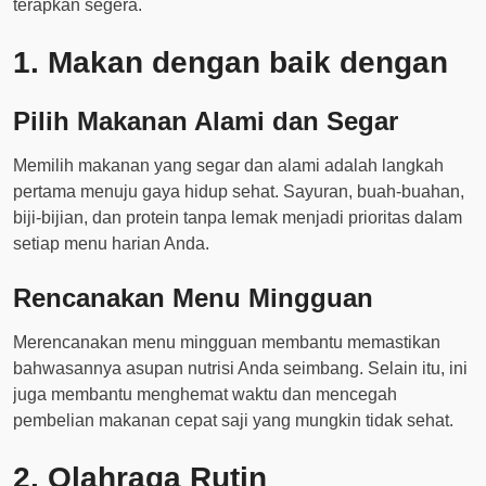
terapkan segera.
1. Makan dengan baik dengan
Pilih Makanan Alami dan Segar
Memilih makanan yang segar dan alami adalah langkah
pertama menuju gaya hidup sehat. Sayuran, buah-buahan,
biji-bijian, dan protein tanpa lemak menjadi prioritas dalam
setiap menu harian Anda.
Rencanakan Menu Mingguan
Merencanakan menu mingguan membantu memastikan
bahwasannya asupan nutrisi Anda seimbang. Selain itu, ini
juga membantu menghemat waktu dan mencegah
pembelian makanan cepat saji yang mungkin tidak sehat.
2. Olahraga Rutin