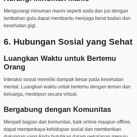
Mengurangi minuman manis seperti soda dan jus dengan
tambahan gula dapat membantu menjaga berat badan dan
kesehatan gigi.
6. Hubungan Sosial yang Sehat
Luangkan Waktu untuk Bertemu
Orang
Interaksi sosial memiliki dampak besar pada kesehatan
mental. Luangkan waktu untuk bertemu dengan teman dan
keluarga, meskipun secara virtual.
Bergabung dengan Komunitas
Menjadi bagian dari komunitas, baik online maupun offline,
dapat memperkaya kehidupan sosial dan memberikan
dukungan yang Anda butuhkan dalam perjalanan menuju