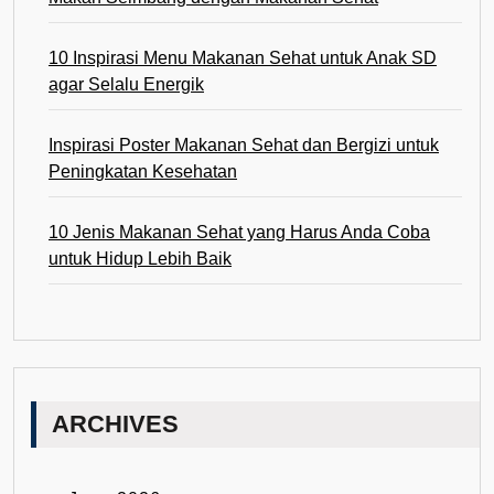
10 Inspirasi Menu Makanan Sehat untuk Anak SD
agar Selalu Energik
Inspirasi Poster Makanan Sehat dan Bergizi untuk
Peningkatan Kesehatan
10 Jenis Makanan Sehat yang Harus Anda Coba
untuk Hidup Lebih Baik
ARCHIVES