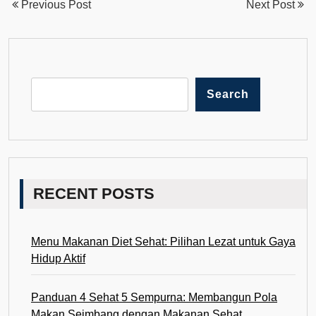
Previous Post
Next Post
Search
RECENT POSTS
Menu Makanan Diet Sehat: Pilihan Lezat untuk Gaya
Hidup Aktif
Panduan 4 Sehat 5 Sempurna: Membangun Pola
Makan Seimbang dengan Makanan Sehat