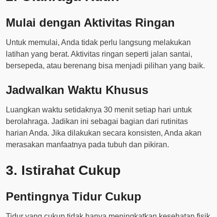
Mulai dengan Aktivitas Ringan
Untuk memulai, Anda tidak perlu langsung melakukan
latihan yang berat. Aktivitas ringan seperti jalan santai,
bersepeda, atau berenang bisa menjadi pilihan yang baik.
Jadwalkan Waktu Khusus
Luangkan waktu setidaknya 30 menit setiap hari untuk
berolahraga. Jadikan ini sebagai bagian dari rutinitas
harian Anda. Jika dilakukan secara konsisten, Anda akan
merasakan manfaatnya pada tubuh dan pikiran.
3. Istirahat Cukup
Pentingnya Tidur Cukup
Tidur yang cukup tidak hanya meningkatkan kesehatan fisik