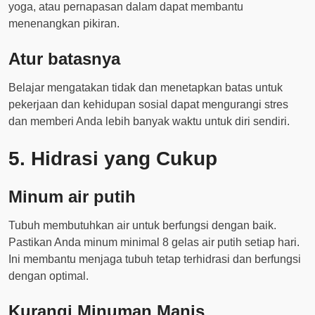
yoga, atau pernapasan dalam dapat membantu
menenangkan pikiran.
Atur batasnya
Belajar mengatakan tidak dan menetapkan batas untuk
pekerjaan dan kehidupan sosial dapat mengurangi stres
dan memberi Anda lebih banyak waktu untuk diri sendiri.
5. Hidrasi yang Cukup
Minum air putih
Tubuh membutuhkan air untuk berfungsi dengan baik.
Pastikan Anda minum minimal 8 gelas air putih setiap hari.
Ini membantu menjaga tubuh tetap terhidrasi dan berfungsi
dengan optimal.
Kurangi Minuman Manis