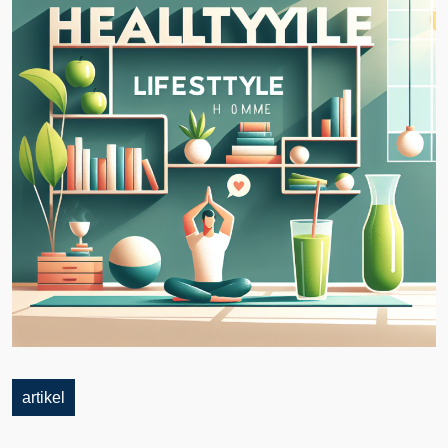
artikel