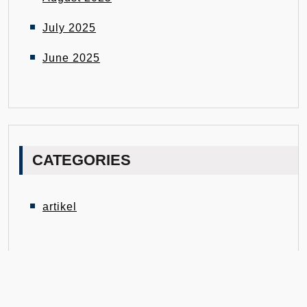
July 2025
June 2025
CATEGORIES
artikel