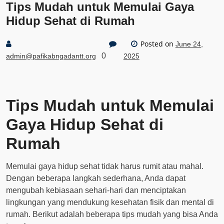
Tips Mudah untuk Memulai Gaya
Hidup Sehat di Rumah
Posted on
June 24,
0
admin@pafikabngadantt.org
2025
Tips Mudah untuk Memulai
Gaya Hidup Sehat di
Rumah
Memulai gaya hidup sehat tidak harus rumit atau mahal.
Dengan beberapa langkah sederhana, Anda dapat
mengubah kebiasaan sehari-hari dan menciptakan
lingkungan yang mendukung kesehatan fisik dan mental di
rumah. Berikut adalah beberapa tips mudah yang bisa Anda