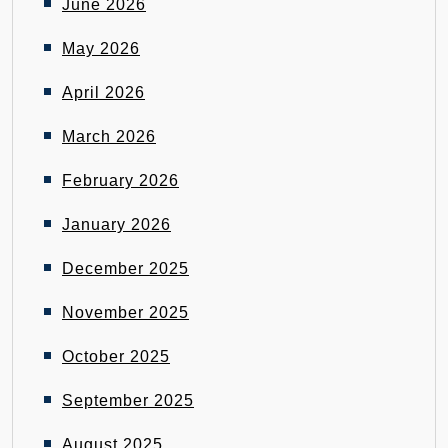
June 2026
May 2026
April 2026
March 2026
February 2026
January 2026
December 2025
November 2025
October 2025
September 2025
August 2025