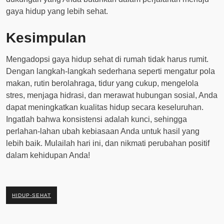
gaya hidup yang lebih sehat.
Kesimpulan
Mengadopsi gaya hidup sehat di rumah tidak harus rumit.
Dengan langkah-langkah sederhana seperti mengatur pola
makan, rutin berolahraga, tidur yang cukup, mengelola
stres, menjaga hidrasi, dan merawat hubungan sosial, Anda
dapat meningkatkan kualitas hidup secara keseluruhan.
Ingatlah bahwa konsistensi adalah kunci, sehingga
perlahan-lahan ubah kebiasaan Anda untuk hasil yang
lebih baik. Mulailah hari ini, dan nikmati perubahan positif
dalam kehidupan Anda!
HIDUP-SEHAT